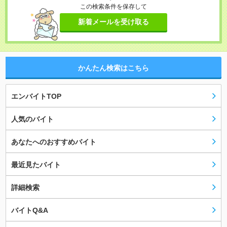
この検索条件を保存して
新着メールを受け取る
かんたん検索はこちら
エンバイトTOP
人気のバイト
あなたへのおすすめバイト
最近見たバイト
詳細検索
バイトQ&A