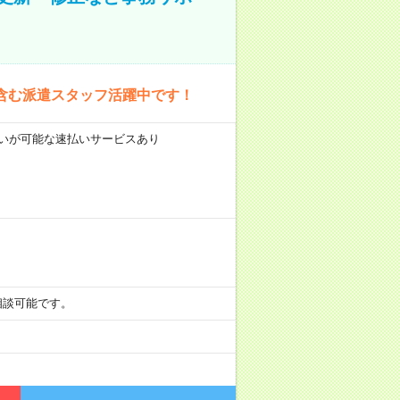
含む派遣スタッフ活躍中です！
前払いが可能な速払いサービスあり
も相談可能です。