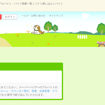
アルバイト・バイト情報一覧｜バイト探しはエンバイト
ヘルプ・お問い合わせ
サイトマップ
ログイン
てみてください。スーパーバイザーのアルバイトの
ールーム・カウンター受付
、
営業・企画営業・ラウ
だわり条件で絞り込んでいただけます。