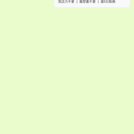
英語力不要
履歴書不要
週5日勤務