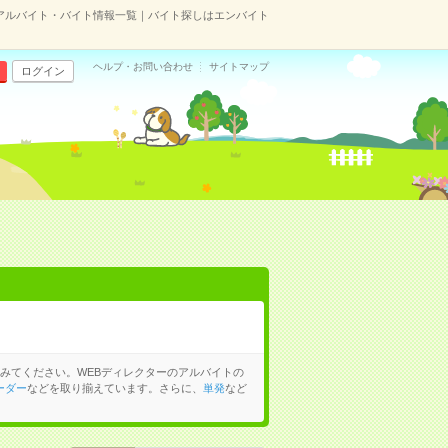
アルバイト・バイト情報一覧｜バイト探しはエンバイト
ヘルプ・お問い合わせ
サイトマップ
ログイン
みてください。WEBディレクターのアルバイトの
ーダー
などを取り揃えています。さらに、
単発
など