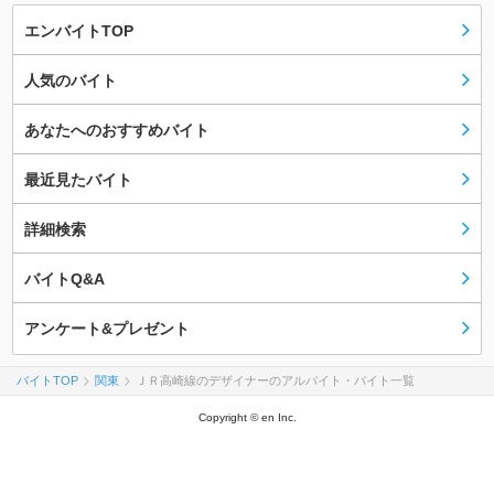
エンバイトTOP
人気のバイト
あなたへのおすすめバイト
最近見たバイト
詳細検索
バイトQ&A
アンケート&プレゼント
バイトTOP
関東
ＪＲ高崎線のデザイナーのアルバイト・バイト一覧
Copyright © en Inc.