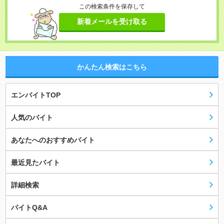
この検索条件を保存して
新着メールを受け取る
かんたん検索はこちら
エンバイトTOP
人気のバイト
あなたへのおすすめバイト
最近見たバイト
詳細検索
バイトQ&A