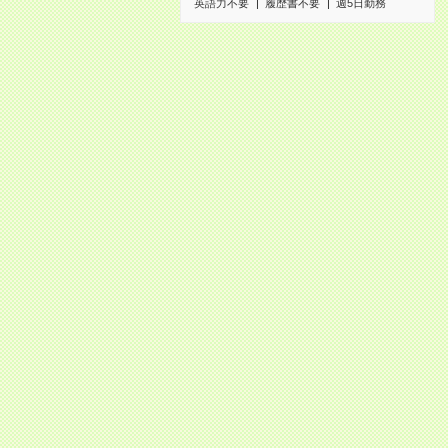
英語力不要
履歴書不要
週5日勤務