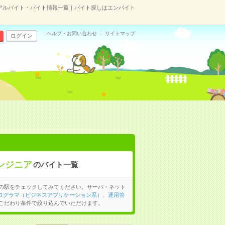
アルバイト・バイト情報一覧｜バイト探しはエンバイト
ヘルプ・お問い合わせ
サイトマップ
ログイン
ンジニア
のバイト一覧
の駅をチェックしてみてください。サーバ・ネット
プログラマ（ビジネスアプリケーション系）
、
運用管
こだわり条件で絞り込んでいただけます。