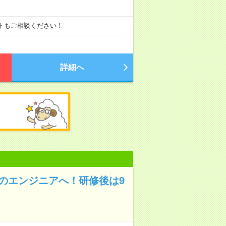
ートもご相談ください！
詳細へ
のエンジニアへ！研修後は9