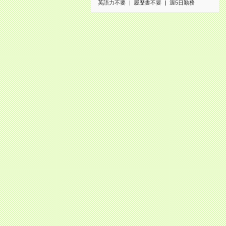
英語力不要
履歴書不要
週5日勤務