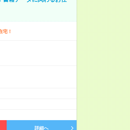
在宅！
詳細へ