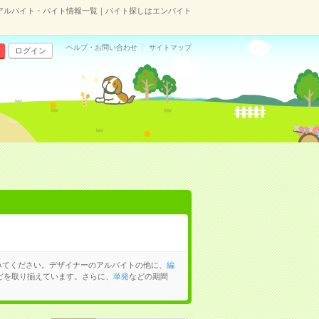
アルバイト・バイト情報一覧｜バイト探しはエンバイト
ヘルプ・お問い合わせ
サイトマップ
ログイン
みてください。デザイナーのアルバイトの他に、
編
どを取り揃えています。さらに、
単発
などの期間