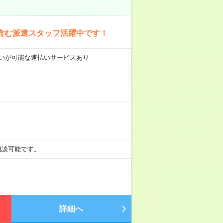
含む派遣スタッフ活躍中です！
前払いが可能な速払いサービスあり
も相談可能です。
詳細へ