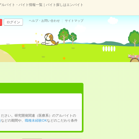
アルバイト・バイト情報一覧｜バイト探しはエンバイト
ヘルプ・お問い合わせ
サイトマップ
ログイン
ください。研究開発関連（医療系）のアルバイトの
発
などの期間や、
職種未経験OK
などのこだわり条件