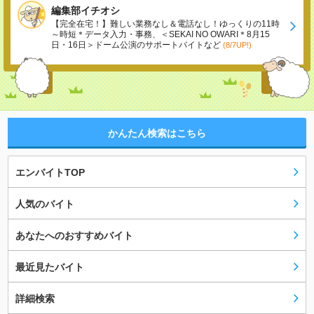
編集部イチオシ
【完全在宅！】難しい業務なし＆電話なし！ゆっくりの11時
～時短＊データ入力・事務、＜SEKAI NO OWARI＊8月15
日・16日＞ドーム公演のサポートバイトなど
(8/7UP!)
かんたん検索はこちら
エンバイトTOP
人気のバイト
あなたへのおすすめバイト
最近見たバイト
詳細検索