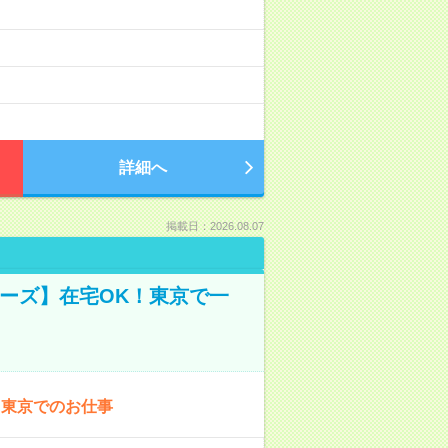
詳細へ
掲載日：2026.08.07
ーズ】在宅OK！東京で一
！東京でのお仕事