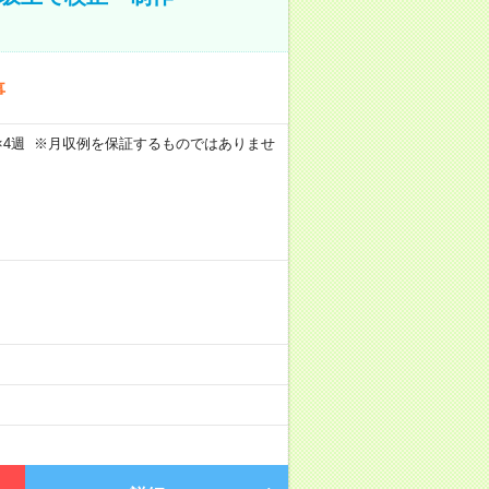
事
週5日×4週 ※月収例を保証するものではありませ