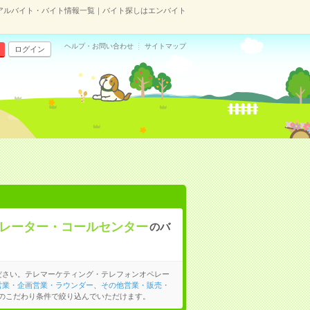
アルバイト・バイト情報一覧｜バイト探しはエンバイト
ヘルプ・お問い合わせ
サイトマップ
ログイン
レーター・コールセンター
のバ
ださい。テレマーケティング・テレフォンオペレー
営業・企画営業・ラウンダー
、
その他営業・販売・
のこだわり条件で絞り込んでいただけます。