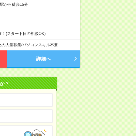
駅から徒歩15分
！(スタート日の相談OK)
上の大量募集
/
パソコンスキル不要
詳細へ
か？