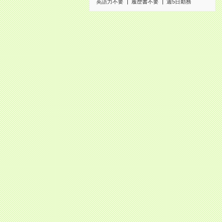
英語力不要
履歴書不要
週5日勤務