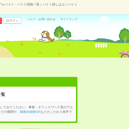
アルバイト・バイト情報一覧｜バイト探しはエンバイト
ヘルプ・お問い合わせ
サイトマップ
ログイン
一覧
してみてください。事務・オフィスワーク系のアル
などの期間や、
職種未経験OK
などのこだわり条件で