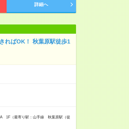
詳細へ
きればOK！ 秋葉原駅徒歩1
ARA 1F（最寄り駅：山手線 秋葉原駅（徒