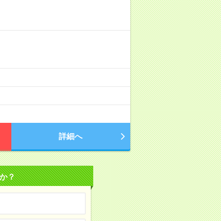
詳細へ
か？