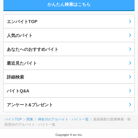
かんたん検索はこちら
エンバイトTOP
人気のバイト
あなたへのおすすめバイト
最近見たバイト
詳細検索
バイトQ&A
アンケート&プレゼント
バイトTOP
関東
神奈川のアルバイト・バイト一覧
新高島駅の医療事務・病
院受付のアルバイト・バイト一覧
Copyright © en Inc.