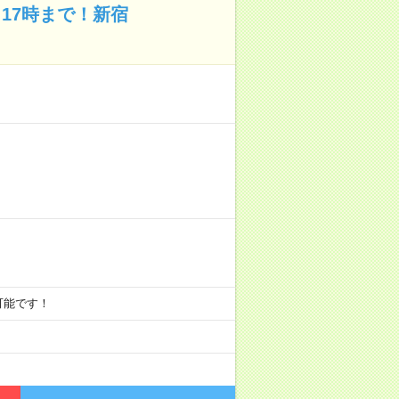
／17時まで！新宿
0も可能です！