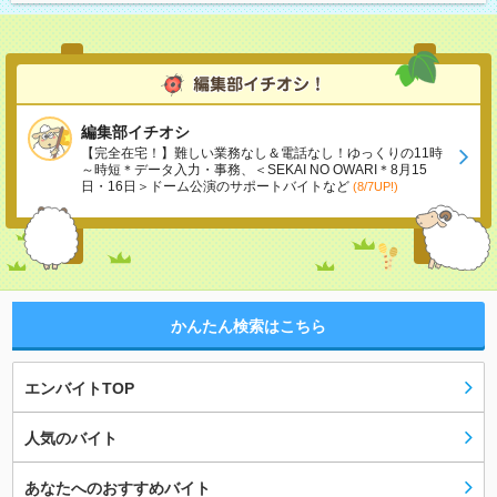
編集部イチオシ
【完全在宅！】難しい業務なし＆電話なし！ゆっくりの11時
～時短＊データ入力・事務、＜SEKAI NO OWARI＊8月15
日・16日＞ドーム公演のサポートバイトなど
(8/7UP!)
かんたん検索はこちら
エンバイトTOP
人気のバイト
あなたへのおすすめバイト