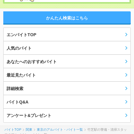
かんたん検索はこちら
エンバイトTOP
人気のバイト
あなたへのおすすめバイト
最近見たバイト
詳細検索
バイトQ&A
アンケート&プレゼント
バイトTOP
関東
東京のアルバイト・バイト一覧
竹芝駅の警備・清掃スタッ