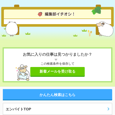
お気に入りの仕事は見つかりましたか？
この検索条件を保存して
新着メールを受け取る
かんたん検索はこちら
エンバイトTOP