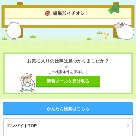
お気に入りの仕事は見つかりましたか？
この検索条件を保存して
新着メールを受け取る
かんたん検索はこちら
エンバイトTOP