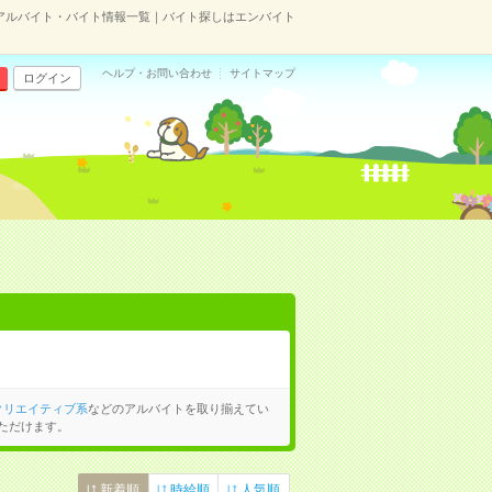
アルバイト・バイト情報一覧｜バイト探しはエンバイト
ヘルプ・お問い合わせ
サイトマップ
ログイン
クリエイティブ系
などのアルバイトを取り揃えてい
ただけます。
新着順
時給順
人気順