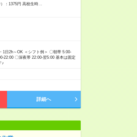
）：1375円 高校生時…
・1日2h～OK ＜シフト例＞ 〇朝帯 5:00-
:00-22:00 〇深夜帯 22:00-翌5:00 基本は固定
♪
詳細へ