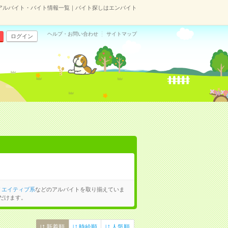
アルバイト・バイト情報一覧｜バイト探しはエンバイト
ヘルプ・お問い合わせ
サイトマップ
ログイン
リエイティブ系
などのアルバイトを取り揃えていま
だけます。
新着順
時給順
人気順