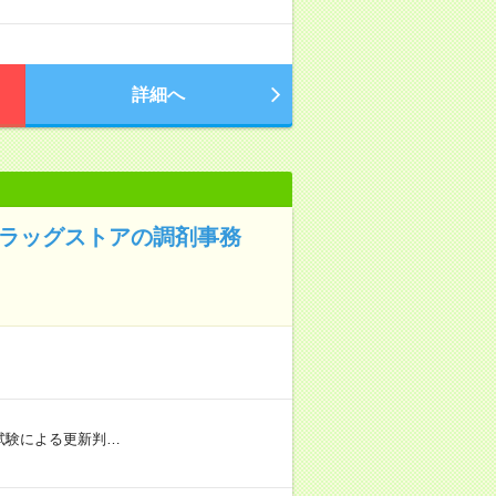
詳細へ
ドラッグストアの調剤事務
社内試験による更新判…