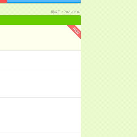
掲載日：2026.08.07
NEW