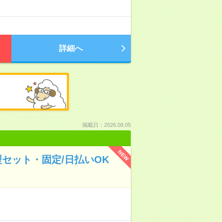
詳細へ
掲載日：2026.08.05
NEW
セット・固定/日払いOK