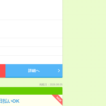
詳細へ
掲載日：2026.08.05
NEW
日払いOK