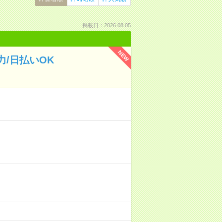
掲載日：2026.08.05
NEW
/日払いOK