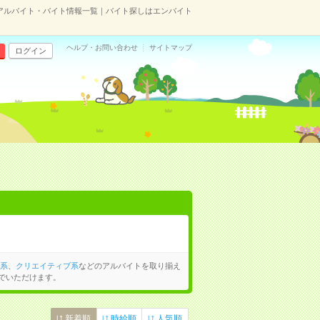
のアルバイト・バイト情報一覧｜バイト探しはエンバイト
ヘルプ・お問い合わせ
サイトマップ
ログイン
系
、
クリエイティブ系
などのアルバイトを取り揃え
でいただけます。
新着順
時給順
人気順