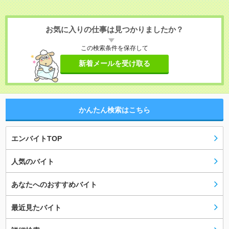
お気に入りの仕事は見つかりましたか？
この検索条件を保存して
新着メールを受け取る
かんたん検索はこちら
エンバイトTOP
人気のバイト
あなたへのおすすめバイト
最近見たバイト