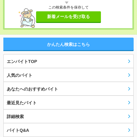
この検索条件を保存して
新着メールを受け取る
かんたん検索はこちら
エンバイトTOP
人気のバイト
あなたへのおすすめバイト
最近見たバイト
詳細検索
バイトQ&A