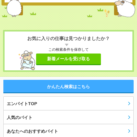
お気に入りの仕事は見つかりましたか？
この検索条件を保存して
新着メールを受け取る
かんたん検索はこちら
エンバイトTOP
人気のバイト
あなたへのおすすめバイト