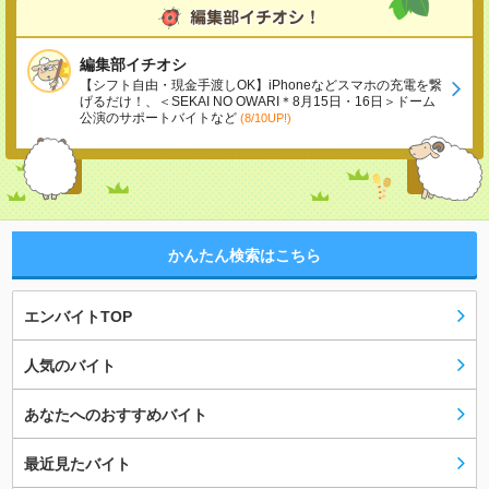
編集部イチオシ
【シフト自由・現金手渡しOK】iPhoneなどスマホの充電を繋
げるだけ！、＜SEKAI NO OWARI＊8月15日・16日＞ドーム
公演のサポートバイトなど
(8/10UP!)
かんたん検索はこちら
エンバイトTOP
人気のバイト
あなたへのおすすめバイト
最近見たバイト