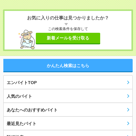
お気に入りの仕事は見つかりましたか？
この検索条件を保存して
新着メールを受け取る
かんたん検索はこちら
エンバイトTOP
人気のバイト
あなたへのおすすめバイト
最近見たバイト