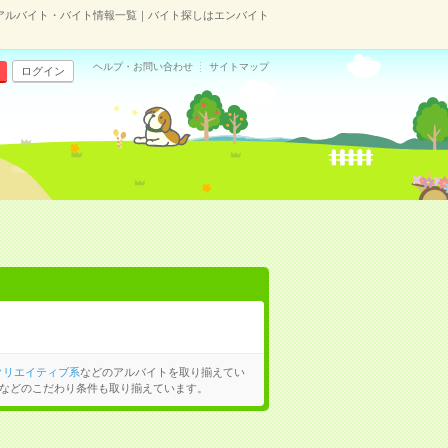
アルバイト・バイト情報一覧｜バイト探しはエンバイト
ヘルプ・お問い合わせ
サイトマップ
ログイン
クリエイティブ系
などのアルバイトを取り揃えてい
などのこだわり条件も取り揃えています。