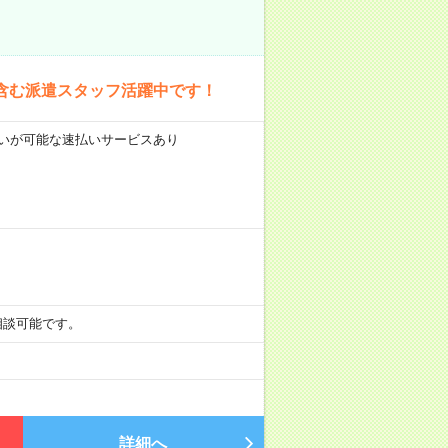
含む派遣スタッフ活躍中です！
前払いが可能な速払いサービスあり
も相談可能です。
詳細へ