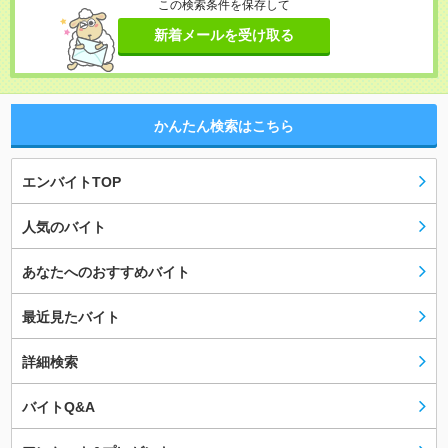
この検索条件を保存して
新着メールを受け取る
かんたん検索はこちら
エンバイトTOP
人気のバイト
あなたへのおすすめバイト
最近見たバイト
詳細検索
バイトQ&A