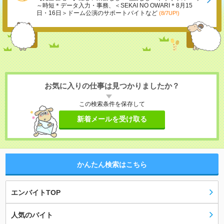
～時短＊データ入力・事務、＜SEKAI NO OWARI＊8月15
日・16日＞ドーム公演のサポートバイトなど
(8/7UP!)
お気に入りの仕事は見つかりましたか？
この検索条件を保存して
新着メールを受け取る
かんたん検索はこちら
エンバイトTOP
人気のバイト