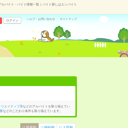
アルバイト・バイト情報一覧｜バイト探しはエンバイト
ヘルプ・お問い合わせ
サイトマップ
ログイン
クリエイティブ系
などのアルバイトを取り揃えてい
要
などのこだわり条件も取り揃えています。
新着順
時給順
人気順