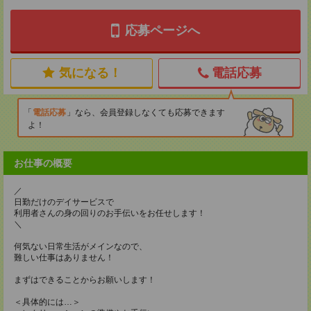
応募ページへ
気になる！
電話応募
電話応募
なら、会員登録しなくても応募できます
よ！
お仕事の概要
／
日勤だけのデイサービスで
利用者さんの身の回りのお手伝いをお任せします！
＼
何気ない日常生活がメインなので、
難しい仕事はありません！
まずはできることからお願いします！
＜具体的には…＞