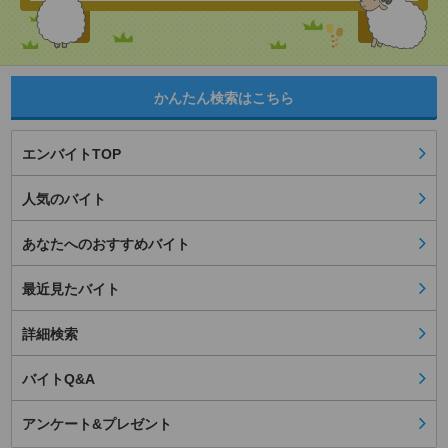
かんたん検索はこちら
エンバイトTOP
人気のバイト
あなたへのおすすめバイト
最近見たバイト
詳細検索
バイトQ&A
アンケート&プレゼント