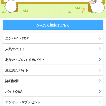
かんたん検索はこちら
エンバイトTOP
人気のバイト
あなたへのおすすめバイト
最近見たバイト
詳細検索
バイトQ&A
アンケート&プレゼント