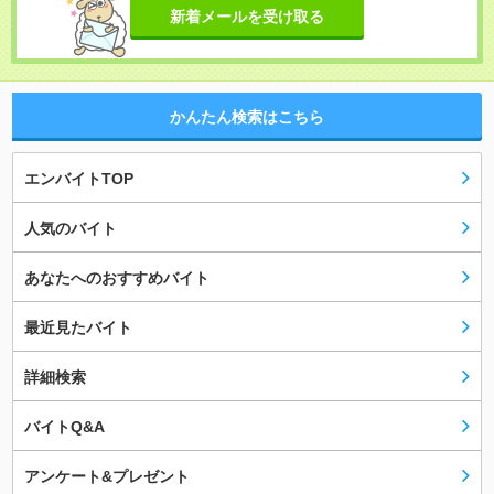
新着メールを受け取る
かんたん検索はこちら
エンバイトTOP
人気のバイト
あなたへのおすすめバイト
最近見たバイト
詳細検索
バイトQ&A
アンケート&プレゼント