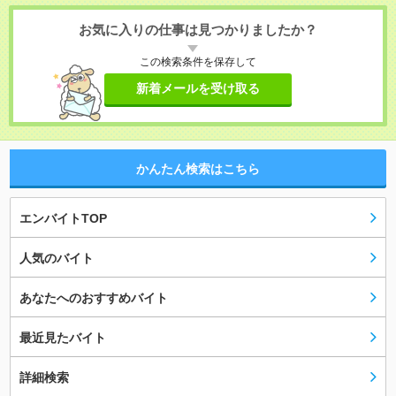
お気に入りの仕事は見つかりましたか？
この検索条件を保存して
新着メールを受け取る
かんたん検索はこちら
エンバイトTOP
人気のバイト
あなたへのおすすめバイト
最近見たバイト
詳細検索