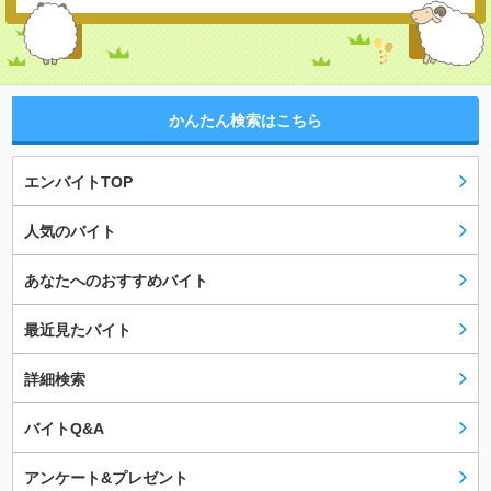
かんたん検索はこちら
エンバイトTOP
人気のバイト
あなたへのおすすめバイト
最近見たバイト
詳細検索
バイトQ&A
アンケート&プレゼント