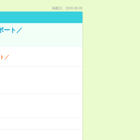
掲載日：2026.08.05
ポート／
ト／