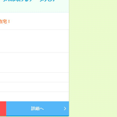
在宅！
詳細へ