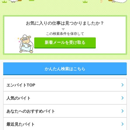
お気に入りの仕事は見つかりましたか？
この検索条件を保存して
新着メールを受け取る
かんたん検索はこちら
エンバイトTOP
人気のバイト
あなたへのおすすめバイト
最近見たバイト