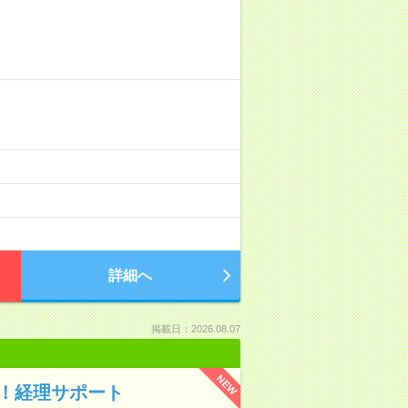
詳細へ
掲載日：2026.08.07
NEW
！経理サポート