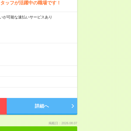
スタッフが活躍中の職場です！
前払いが可能な速払いサービスあり
詳細へ
掲載日：2026.08.07