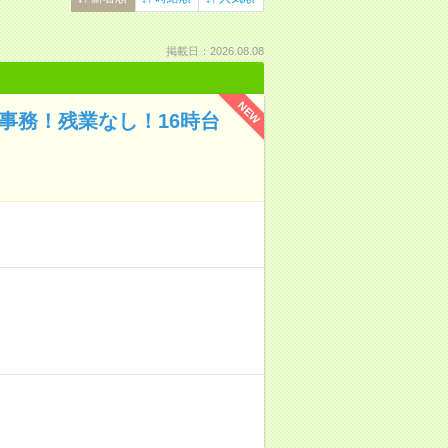
掲載日：2026.08.08
NEW
事務！残業なし！16時台