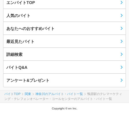
エンバイトTOP
人気のバイト
あなたへのおすすめバイト
最近見たバイト
詳細検索
バイトQ&A
アンケート&プレゼント
バイトTOP
関東
神奈川のアルバイト・バイト一覧
鴨居駅のテレマーケティ
ング・テレフォンオペレーター・コールセンターのアルバイト・バイト一覧
Copyright © en Inc.