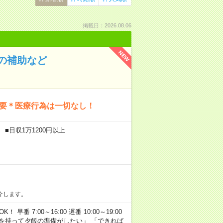
掲載日：2026.08.06
NEW
の補助など
不要＊医療行為は一切なし！
■日収1万1200円以上
介します。
早番 7:00～16:00 遅番 10:00～19:00
「余裕を持って夕飯の準備がしたい」 「できれば