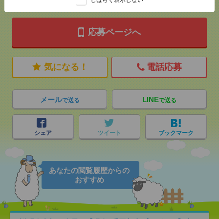
応募ページへ
気になる！
電話応募
メール
LINE
で送る
で送る
シェア
ツイート
ブックマーク
あなたの閲覧履歴からの
おすすめ