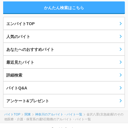
かんたん検索はこちら
エンバイトTOP
人気のバイト
あなたへのおすすめバイト
最近見たバイト
詳細検索
バイトQ&A
アンケート&プレゼント
バイトTOP
関東
神奈川のアルバイト・バイト一覧
金沢八景(京急線)駅のその
他医療・介護・保育系の週5日勤務のアルバイト・バイト一覧