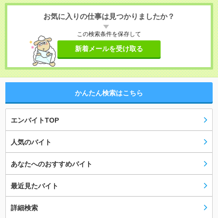
お気に入りの仕事は見つかりましたか？
この検索条件を保存して
新着メールを受け取る
かんたん検索はこちら
エンバイトTOP
人気のバイト
あなたへのおすすめバイト
最近見たバイト
詳細検索