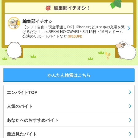
編集部イチオシ
【シフト自由・現金手渡しOK】iPhoneなどスマホの充電を繋
げるだけ！、＜SEKAI NO OWARI＊8月15日・16日＞ドーム
公演のサポートバイトなど
(8/10UP!)
かんたん検索はこちら
エンバイトTOP
人気のバイト
あなたへのおすすめバイト
最近見たバイト