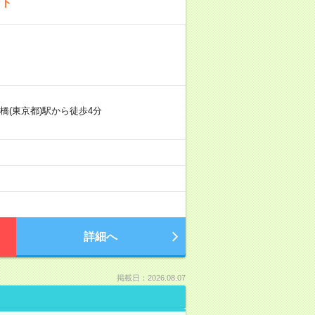
ント
橋(東京都)駅から徒歩4分
詳細へ
掲載日：2026.08.07