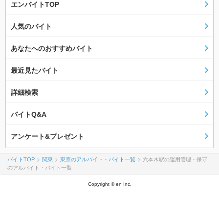
エンバイトTOP
人気のバイト
あなたへのおすすめバイト
最近見たバイト
詳細検索
バイトQ&A
アンケート&プレゼント
バイトTOP
関東
東京のアルバイト・バイト一覧
六本木駅の運用管理・保守
のアルバイト・バイト一覧
Copyright © en Inc.