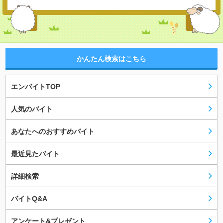
かんたん検索はこちら
エンバイトTOP
人気のバイト
あなたへのおすすめバイト
最近見たバイト
詳細検索
バイトQ&A
アンケート&プレゼント