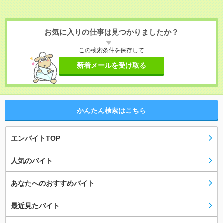
お気に入りの仕事は見つかりましたか？
この検索条件を保存して
新着メールを受け取る
かんたん検索はこちら
エンバイトTOP
人気のバイト
あなたへのおすすめバイト
最近見たバイト